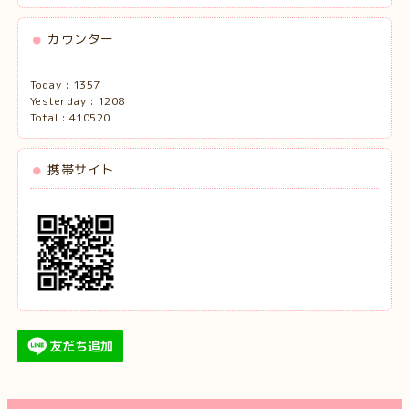
カウンター
Today :
1357
Yesterday :
1208
Total :
410520
携帯サイト