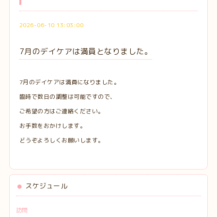
2026-06-10 13:03:00
7月のデイケアは満員となりました。
7月のデイケアは満員になりました。
臨時で数日の調整は可能ですので、
ご希望の方はご連絡ください。
お手数をおかけします。
どうぞよろしくお願いします。
スケジュール
訪問