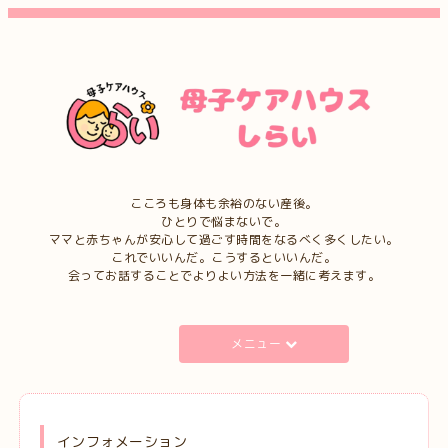
こころも身体も余裕のない産後。
ひとりで悩まないで。
ママと赤ちゃんが安心して過ごす時間をなるべく多くしたい。
これでいいんだ。こうするといいんだ。
会ってお話することでよりよい方法を一緒に考えます。
メニュー
インフォメーション