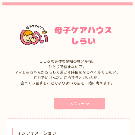
こころも身体も余裕のない産後。
ひとりで悩まないで。
ママと赤ちゃんが安心して過ごす時間をなるべく多くしたい。
これでいいんだ。こうするといいんだ。
会ってお話することでよりよい方法を一緒に考えます。
メニュー
インフォメーション