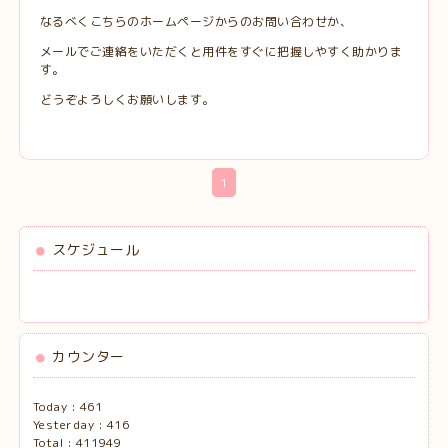
なるべくこちらのホームページからのお問い合わせか、
メールでご連絡をいただくと用件をすぐに把握しやすく助かりま
す。
どうぞよろしくお願いします。
1
スケジュール
カウンター
Today :
461
Yesterday :
416
Total :
411949