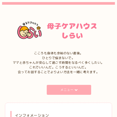
こころも身体も余裕のない産後。
ひとりで悩まないで。
ママと赤ちゃんが安心して過ごす時間をなるべく多くしたい。
これでいいんだ。こうするといいんだ。
会ってお話することでよりよい方法を一緒に考えます。
メニュー
インフォメーション