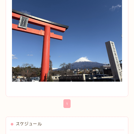
1
スケジュール