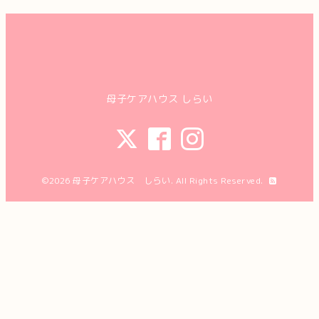
母子ケアハウス しらい
©2026
母子ケアハウス しらい
. All Rights Reserved.