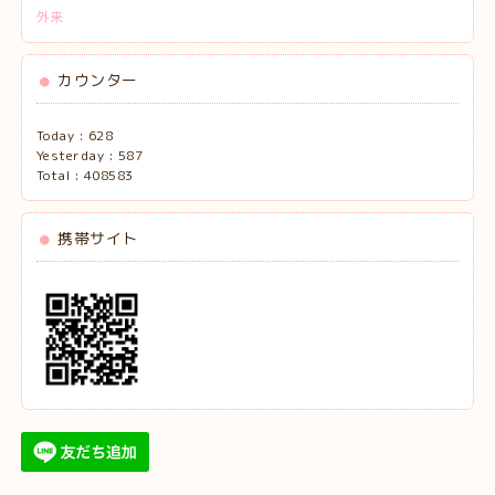
外来
カウンター
Today :
628
Yesterday :
587
Total :
408583
携帯サイト