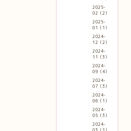
2025-
02（2）
2025-
01（1）
2024-
12（2）
2024-
11（3）
2024-
09（4）
2024-
07（3）
2024-
06（1）
2024-
05（3）
2024-
03（1）