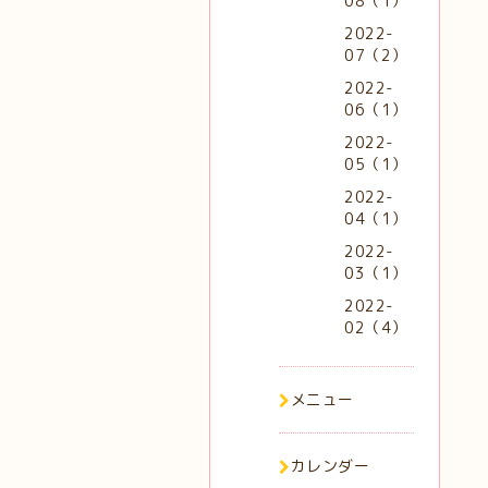
08（1）
2022-
07（2）
2022-
06（1）
2022-
05（1）
2022-
04（1）
2022-
03（1）
2022-
02（4）
メニュー
カレンダー