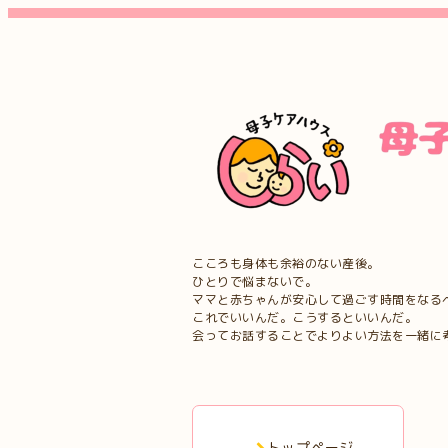
こころも身体も余裕のない産後。
ひとりで悩まないで。
ママと赤ちゃんが安心して過ごす時間をなる
これでいいんだ。こうするといいんだ。
会ってお話することでよりよい方法を一緒に
トップページ