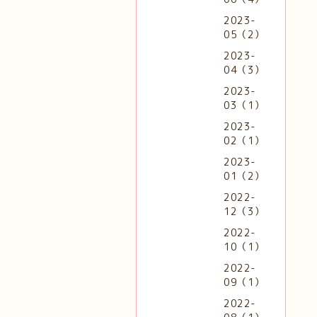
2023-
05（2）
2023-
04（3）
2023-
03（1）
2023-
02（1）
2023-
01（2）
2022-
12（3）
2022-
10（1）
2022-
09（1）
2022-