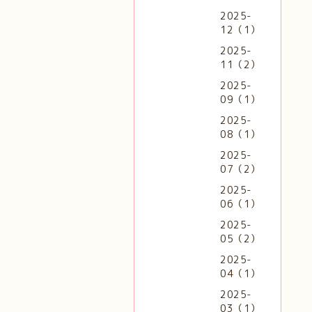
2025-
12（1）
2025-
11（2）
2025-
09（1）
2025-
08（1）
2025-
07（2）
2025-
06（1）
2025-
05（2）
2025-
04（1）
2025-
03（1）