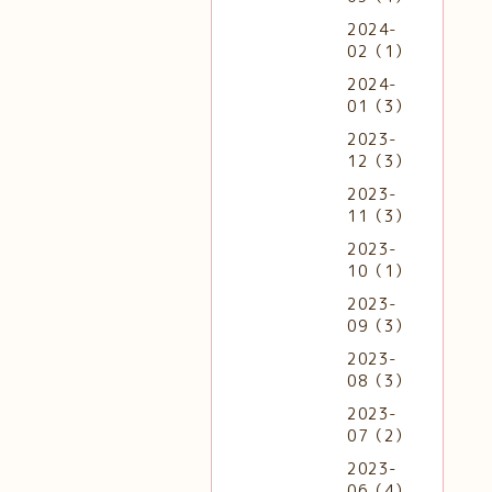
2024-
02（1）
2024-
01（3）
2023-
12（3）
2023-
11（3）
2023-
10（1）
2023-
09（3）
2023-
08（3）
2023-
07（2）
2023-
06（4）