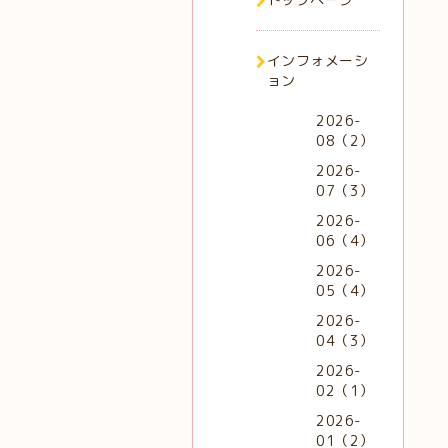
インフォメーシ
ョン
2026-
08（2）
2026-
07（3）
2026-
06（4）
2026-
05（4）
2026-
04（3）
2026-
02（1）
2026-
01（2）