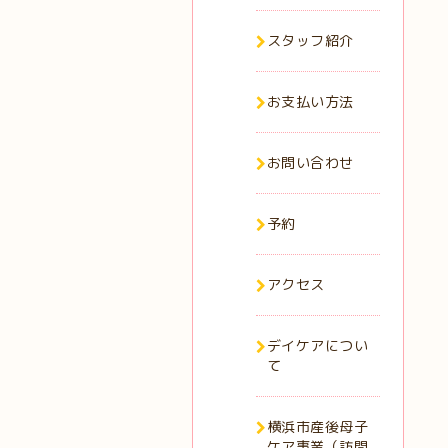
スタッフ紹介
お支払い方法
お問い合わせ
予約
アクセス
デイケアについ
て
横浜市産後母子
ケア事業（訪問