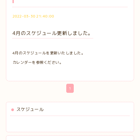
2022-03-30 21:40:00
4月のスケジュール更新しました。
4月のスケジュールを更新いたしました。
カレンダーを参照ください。
1
スケジュール