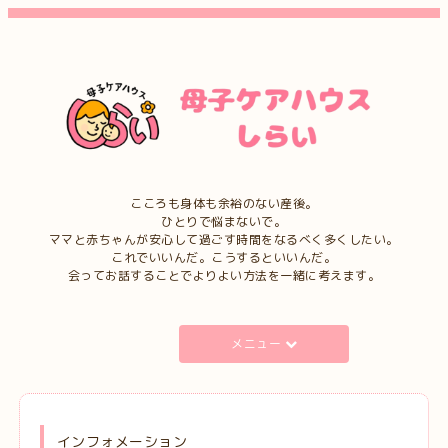
こころも身体も余裕のない産後。
ひとりで悩まないで。
ママと赤ちゃんが安心して過ごす時間をなるべく多くしたい。
これでいいんだ。こうするといいんだ。
会ってお話することでよりよい方法を一緒に考えます。
メニュー
インフォメーション