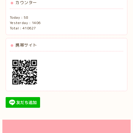
カウンター
Today :
58
Yesterday :
1406
Total :
410627
携帯サイト