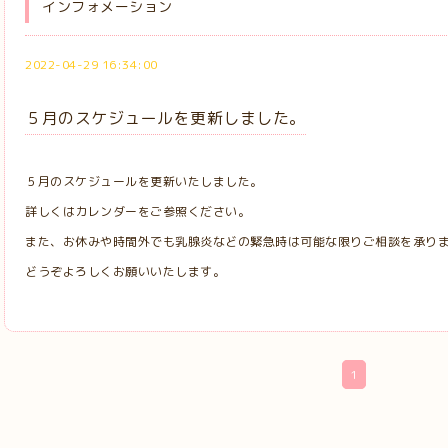
インフォメーション
2022-04-29 16:34:00
５月のスケジュールを更新しました。
５月のスケジュールを更新いたしました。
詳しくはカレンダーをご参照ください。
また、お休みや時間外でも乳腺炎などの緊急時は可能な限りご相談を承り
どうぞよろしくお願いいたします。
1