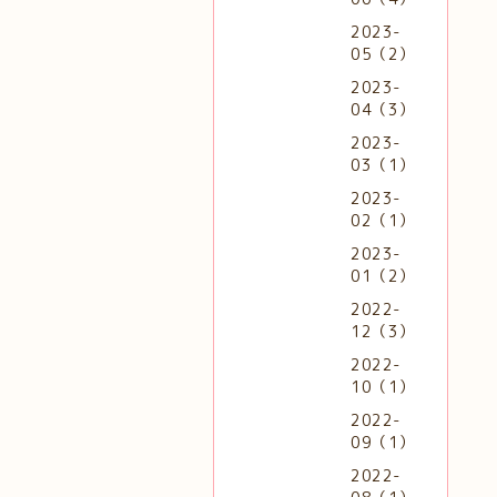
2023-
05（2）
2023-
04（3）
2023-
03（1）
2023-
02（1）
2023-
01（2）
2022-
12（3）
2022-
10（1）
2022-
09（1）
2022-