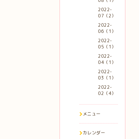
08（1）
2022-
07（2）
2022-
06（1）
2022-
05（1）
2022-
04（1）
2022-
03（1）
2022-
02（4）
メニュー
カレンダー