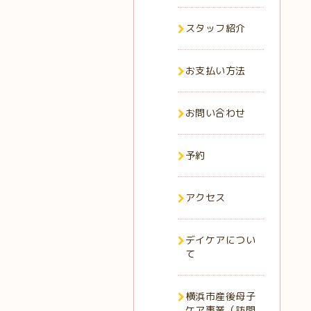
スタッフ紹介
お支払い方法
お問い合わせ
予約
アクセス
デイケアについ
て
横浜市産後母子
ケア事業（訪問