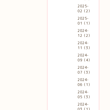
2025-
02（2）
2025-
01（1）
2024-
12（2）
2024-
11（3）
2024-
09（4）
2024-
07（3）
2024-
06（1）
2024-
05（3）
2024-
03（1）