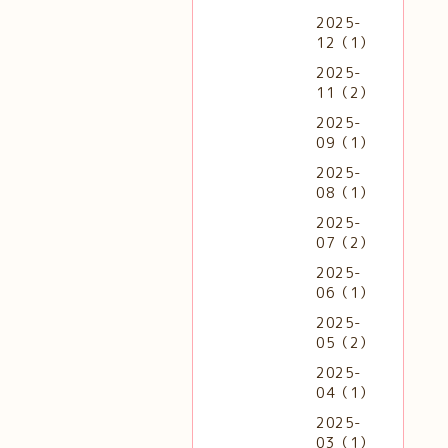
2025-
12（1）
2025-
11（2）
2025-
09（1）
2025-
08（1）
2025-
07（2）
2025-
06（1）
2025-
05（2）
2025-
04（1）
2025-
03（1）