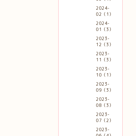
2024-
02（1）
2024-
01（3）
2023-
12（3）
2023-
11（3）
2023-
10（1）
2023-
09（3）
2023-
08（3）
2023-
07（2）
2023-
06（4）