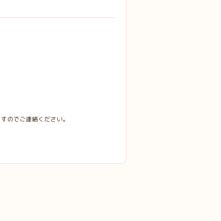
ますのでご連絡ください。