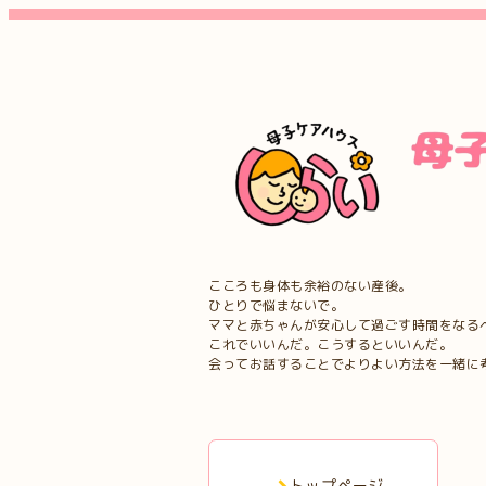
こころも身体も余裕のない産後。
ひとりで悩まないで。
ママと赤ちゃんが安心して過ごす時間をなる
これでいいんだ。こうするといいんだ。
会ってお話することでよりよい方法を一緒に
トップページ