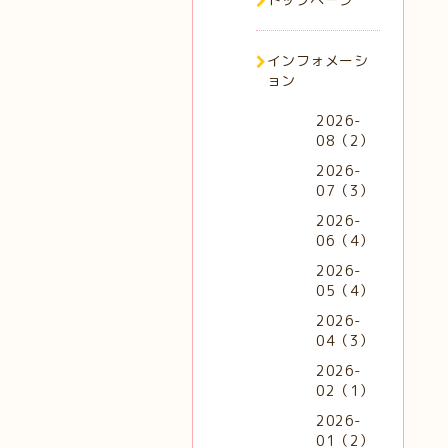
インフォメーシ
ョン
2026-
08（2）
2026-
07（3）
2026-
06（4）
2026-
05（4）
2026-
04（3）
2026-
02（1）
2026-
01（2）