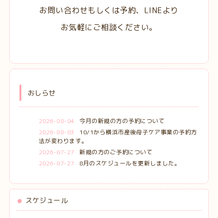
お問い合わせもしくは予約、LINEより
お気軽にご相談ください。
おしらせ
2026-08-04
今月の新規の方の予約について
2026-08-03
10/1から横浜市産後母子ケア事業の予約方
法が変わります。
2026-07-27
新規の方のご予約について
2026-07-27
8月のスケジュールを更新しました。
スケジュール