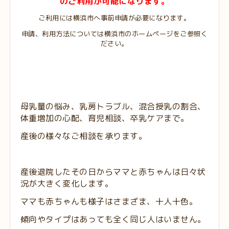
のご利用が可能になります。
ご利用には横浜市へ事前申請が必要になります。
申請、利用方法については横浜市のホームページをご参照く
ださい。
母乳量の悩み、乳房トラブル、混合授乳の割合、
体重増加の心配、育児相談、卒乳ケアまで。
産後の様々なご相談を承ります。
産後退院したその日からママと赤ちゃんは日々状
況が大きく変化します。
ママも赤ちゃんも様子はさまざま、十人十色。
傾向やタイプはあっても全く同じ人はいません。