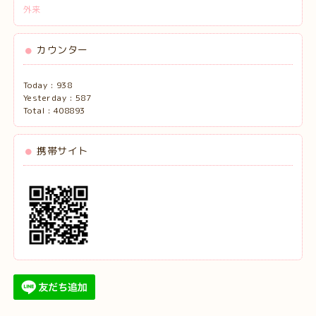
外来
カウンター
Today :
938
Yesterday :
587
Total :
408893
携帯サイト