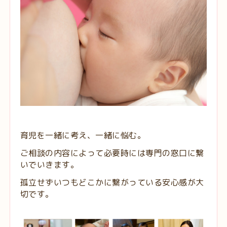
育児を一緒に考え、一緒に悩む。
ご相談の内容によって必要時には専門の窓口に繋
いでいきます。
孤立せずいつもどこかに繋がっている安心感が大
切です。