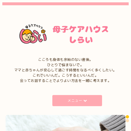
こころも身体も余裕のない産後。
ひとりで悩まないで。
ママと赤ちゃんが安心して過ごす時間をなるべく多くしたい。
これでいいんだ。こうするといいんだ。
会ってお話することでよりよい方法を一緒に考えます。
メニュー