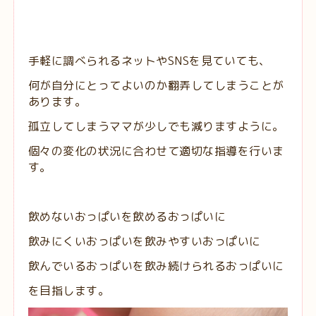
手軽に調べられるネットやSNSを見ていても、
何が自分にとってよいのか翻弄してしまうことが
あります。
孤立してしまうママが少しでも減りますように。
個々の変化の状況に合わせて適切な指導を行いま
す。
飲めないおっぱいを飲めるおっぱいに
飲みにくいおっぱいを飲みやすいおっぱいに
飲んでいるおっぱいを飲み続けられるおっぱいに
を目指します。