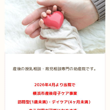
産後の授乳相談・育児相談専門の助産院です。
2026年4月より当院で
横浜市産後母子ケア事業
訪問型(1歳未満)・デイケア(4ヶ月未満）