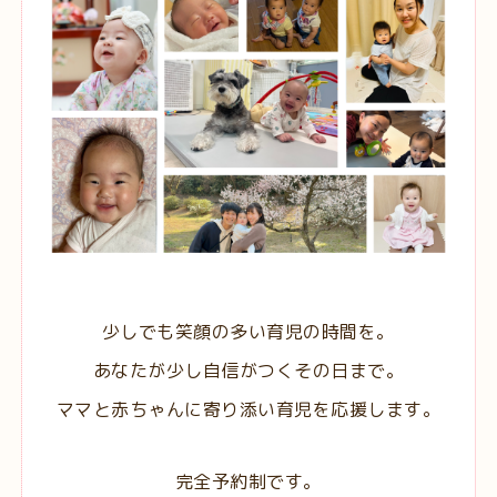
少しでも笑顔の多い育児の時間を。
あなたが少し自信がつくその日まで。
ママと赤ちゃんに寄り添い育児を応援します。
完全予約制です。