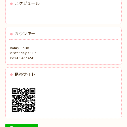
スケジュール
カウンター
Today :
386
Yesterday :
503
Total :
411458
携帯サイト