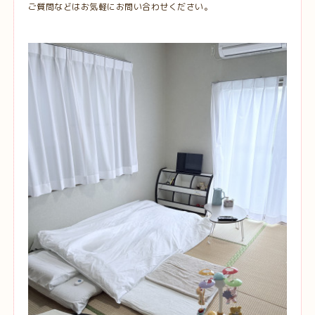
ご質問などはお気軽にお問い合わせください。