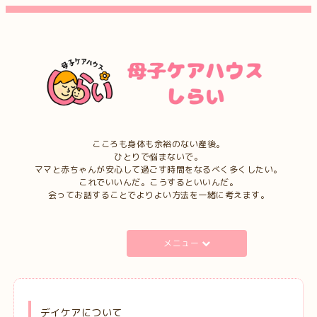
こころも身体も余裕のない産後。
ひとりで悩まないで。
ママと赤ちゃんが安心して過ごす時間をなるべく多くしたい。
これでいいんだ。こうするといいんだ。
会ってお話することでよりよい方法を一緒に考えます。
メニュー
デイケアについて