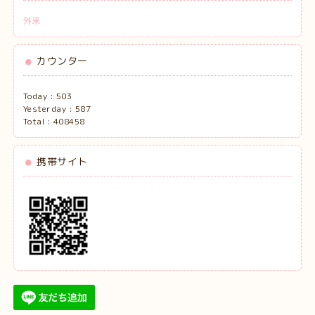
外来
カウンター
Today :
503
Yesterday :
587
Total :
408458
携帯サイト