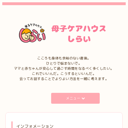
こころも身体も余裕のない産後。
ひとりで悩まないで。
ママと赤ちゃんが安心して過ごす時間をなるべく多くしたい。
これでいいんだ。こうするといいんだ。
会ってお話することでよりよい方法を一緒に考えます。
メニュー
インフォメーション