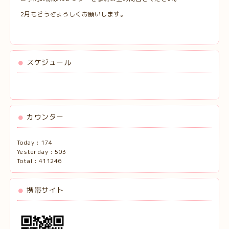
2月もどうぞよろしくお願いします。
スケジュール
カウンター
Today :
174
Yesterday :
503
Total :
411246
携帯サイト