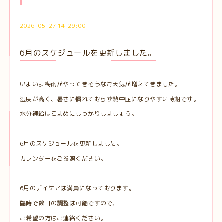
2026-05-27 14:29:00
6月のスケジュールを更新しました。
いよいよ梅雨がやってきそうなお天気が増えてきました。
湿度が高く、暑さに慣れておらず熱中症になりやすい時期です。
水分補給はこまめにしっかりしましょう。
6月のスケジュールを更新しました。
カレンダーをご参照ください。
6月のデイケアは満員になっております。
臨時で数日の調整は可能ですので、
ご希望の方はご連絡ください。