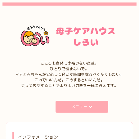
こころも身体も余裕のない産後。
ひとりで悩まないで。
ママと赤ちゃんが安心して過ごす時間をなるべく多くしたい。
これでいいんだ。こうするといいんだ。
会ってお話することでよりよい方法を一緒に考えます。
メニュー
インフォメーション