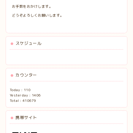
お手数をおかけします。
どうぞよろしくお願いします。
スケジュール
カウンター
Today :
110
Yesterday :
1406
Total :
410679
携帯サイト