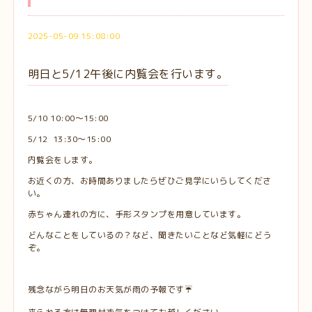
2025-05-09 15:08:00
明日と5/12午後に内覧会を行います。
5/10 10:00〜15:00
5/12 13:30〜15:00
内覧会をします。
お近くの方、お時間ありましたらぜひご見学にいらしてくださ
い。
赤ちゃん連れの方に、手形スタンプを用意しています。
どんなことをしているの？など、聞きたいことなど気軽にどう
ぞ。
残念ながら明日のお天気が雨の予報です☔