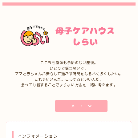
こころも身体も余裕のない産後。
ひとりで悩まないで。
ママと赤ちゃんが安心して過ごす時間をなるべく多くしたい。
これでいいんだ。こうするといいんだ。
会ってお話することでよりよい方法を一緒に考えます。
メニュー
インフォメーション