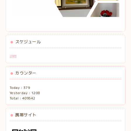
スケジュール
訪問
カウンター
Today :
379
Yesterday :
1208
Total :
409542
携帯サイト