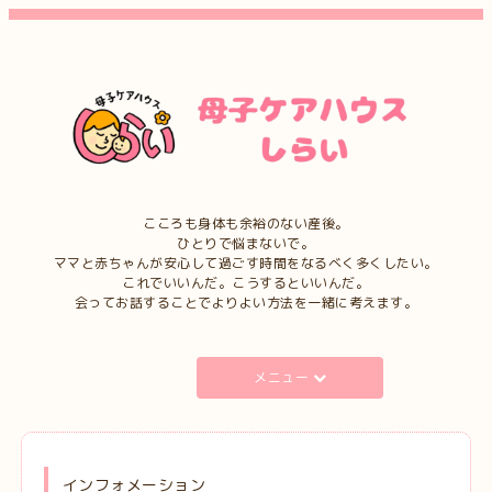
こころも身体も余裕のない産後。
ひとりで悩まないで。
ママと赤ちゃんが安心して過ごす時間をなるべく多くしたい。
これでいいんだ。こうするといいんだ。
会ってお話することでよりよい方法を一緒に考えます。
メニュー
インフォメーション