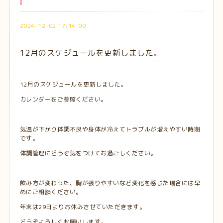
2024-12-02 17:14:00
12月のスケジュールを更新しました。
12月のスケジュールを更新しました。
カレンダーをご参照ください。
気温が下がり体調不良や身体が冷えてトラブルが増えやすい時期
です。
体調管理にどうぞ気をつけてお過ごしください。
飲み方が変わった、胸が張りやすいなど変化を感じた場合には早
めにご相談ください。
年末は29日よりお休みさせていただきます。
どうぞよろしくお願いします。