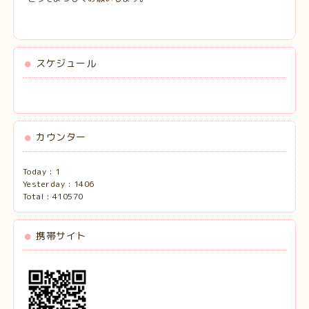
スケジュール
カウンター
Today :
1
Yesterday :
1406
Total :
410570
携帯サイト