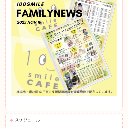
スケジュール