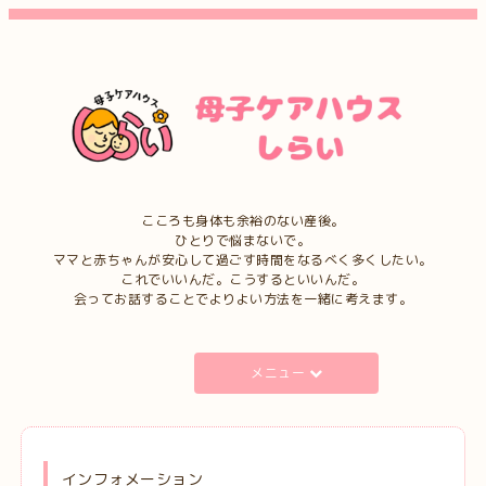
こころも身体も余裕のない産後。
ひとりで悩まないで。
ママと赤ちゃんが安心して過ごす時間をなるべく多くしたい。
これでいいんだ。こうするといいんだ。
会ってお話することでよりよい方法を一緒に考えます。
メニュー
インフォメーション