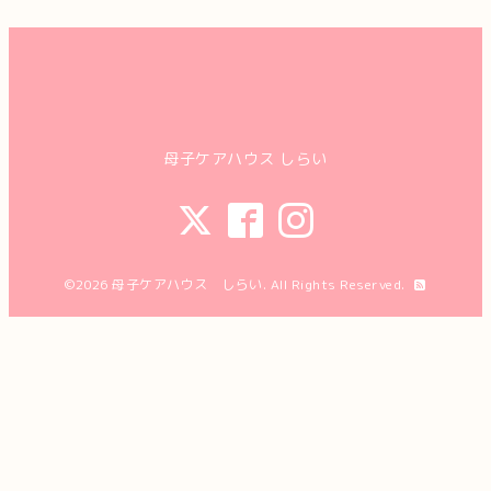
母子ケアハウス しらい
©2026
母子ケアハウス しらい
. All Rights Reserved.