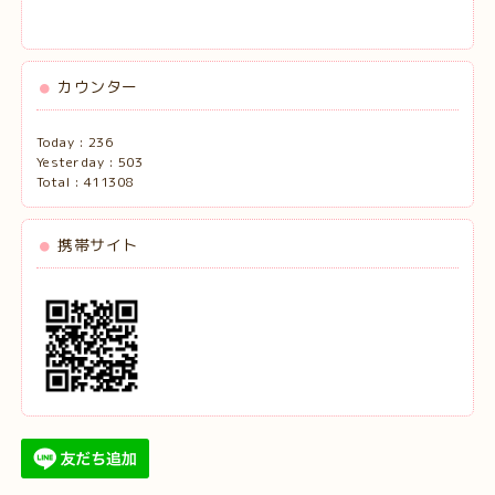
カウンター
Today :
236
Yesterday :
503
Total :
411308
携帯サイト