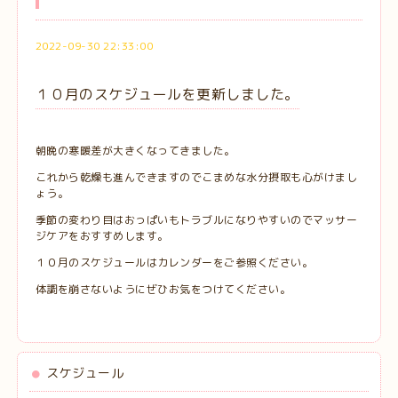
2022-09-30 22:33:00
１０月のスケジュールを更新しました。
朝晩の寒暖差が大きくなってきました。
これから乾燥も進んできますのでこまめな水分摂取も心がけまし
ょう。
季節の変わり目はおっぱいもトラブルになりやすいのでマッサー
ジケアをおすすめします。
１０月のスケジュールはカレンダーをご参照ください。
体調を崩さないようにぜひお気をつけてください。
スケジュール