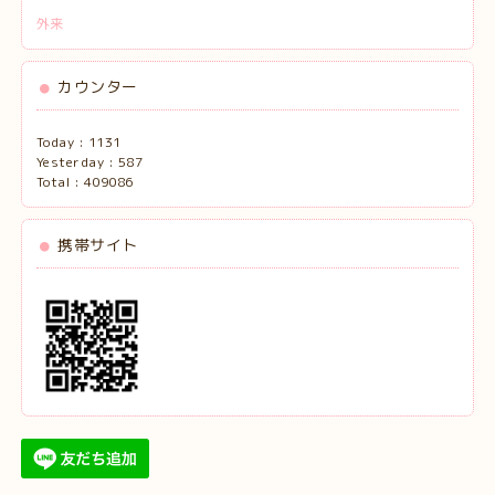
外来
カウンター
Today :
1131
Yesterday :
587
Total :
409086
携帯サイト