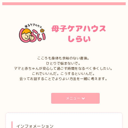
こころも身体も余裕のない産後。
ひとりで悩まないで。
ママと赤ちゃんが安心して過ごす時間をなるべく多くしたい。
これでいいんだ。こうするといいんだ。
会ってお話することでよりよい方法を一緒に考えます。
メニュー
インフォメーション