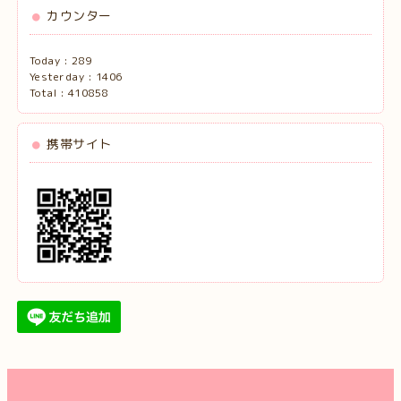
カウンター
Today :
289
Yesterday :
1406
Total :
410858
携帯サイト