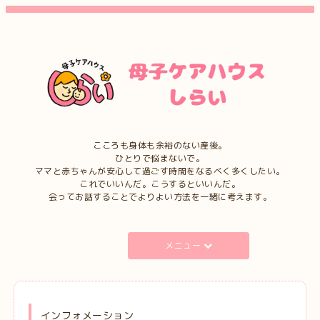
こころも身体も余裕のない産後。
ひとりで悩まないで。
ママと赤ちゃんが安心して過ごす時間をなるべく多くしたい。
これでいいんだ。こうするといいんだ。
会ってお話することでよりよい方法を一緒に考えます。
メニュー
インフォメーション