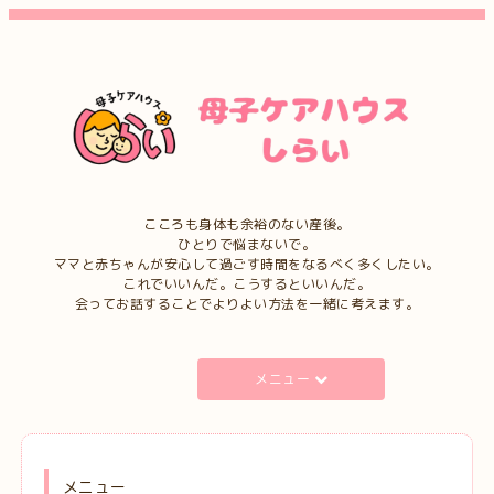
こころも身体も余裕のない産後。
ひとりで悩まないで。
ママと赤ちゃんが安心して過ごす時間をなるべく多くしたい。
これでいいんだ。こうするといいんだ。
会ってお話することでよりよい方法を一緒に考えます。
メニュー
メニュー