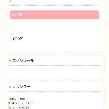
初診費
1,000円
スケジュール
カウンター
Today :
168
Yesterday :
1406
Total :
410737