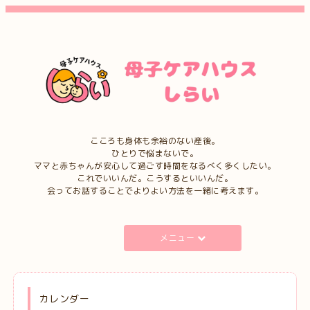
こころも身体も余裕のない産後。
ひとりで悩まないで。
ママと赤ちゃんが安心して過ごす時間をなるべく多くしたい。
これでいいんだ。こうするといいんだ。
会ってお話することでよりよい方法を一緒に考えます。
メニュー
カレンダー