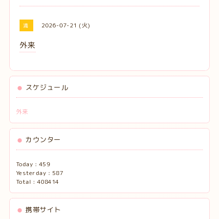
2026-07-21 (火)
満
外来
スケジュール
外来
カウンター
Today :
459
Yesterday :
587
Total :
408414
携帯サイト