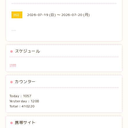
2026-07-19 (日) ～ 2026-07-20 (月)
休日
スケジュール
訪問
カウンター
Today :
1057
Yesterday :
1208
Total :
410220
携帯サイト