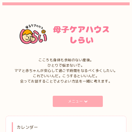
こころも身体も余裕のない産後。
ひとりで悩まないで。
ママと赤ちゃんが安心して過ごす時間をなるべく多くしたい。
これでいいんだ。こうするといいんだ。
会ってお話することでよりよい方法を一緒に考えます。
メニュー
カレンダー