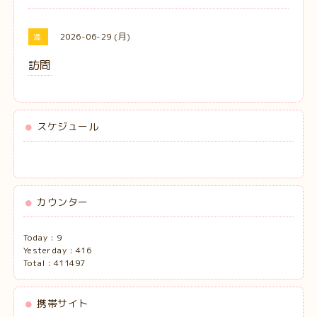
2026-06-29 (月)
満
訪問
スケジュール
カウンター
Today :
9
Yesterday :
416
Total :
411497
携帯サイト