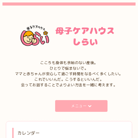
こころも身体も余裕のない産後。
ひとりで悩まないで。
ママと赤ちゃんが安心して過ごす時間をなるべく多くしたい。
これでいいんだ。こうするといいんだ。
会ってお話することでよりよい方法を一緒に考えます。
メニュー
カレンダー