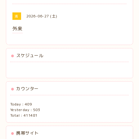
2026-06-27 (土)
満
外来
スケジュール
カウンター
Today :
409
Yesterday :
503
Total :
411481
携帯サイト