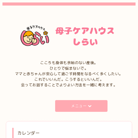
こころも身体も余裕のない産後。
ひとりで悩まないで。
ママと赤ちゃんが安心して過ごす時間をなるべく多くしたい。
これでいいんだ。こうするといいんだ。
会ってお話することでよりよい方法を一緒に考えます。
メニュー
カレンダー