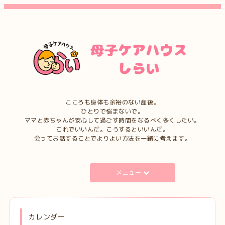
こころも身体も余裕のない産後。
ひとりで悩まないで。
ママと赤ちゃんが安心して過ごす時間をなるべく多くしたい。
これでいいんだ。こうするといいんだ。
会ってお話することでよりよい方法を一緒に考えます。
メニュー
カレンダー