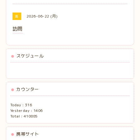
2026-06-22 (月)
満
訪問
スケジュール
カウンター
Today :
316
Yesterday :
1406
Total :
410885
携帯サイト