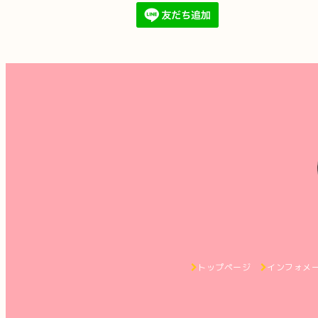
トップページ
インフォメ