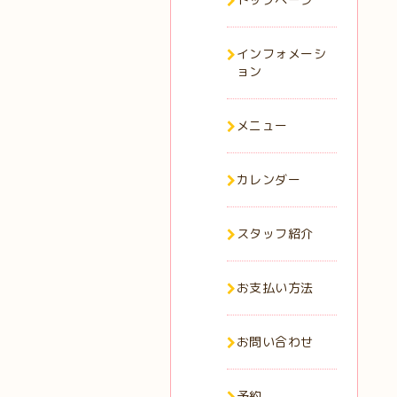
インフォメーシ
ョン
メニュー
カレンダー
スタッフ紹介
お支払い方法
お問い合わせ
予約