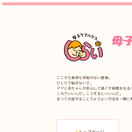
こころも身体も余裕のない産後。
ひとりで悩まないで。
ママと赤ちゃんが安心して過ごす時間をなる
これでいいんだ。こうするといいんだ。
会ってお話することでよりよい方法を一緒に
トップページ