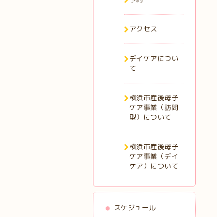
アクセス
デイケアについ
て
横浜市産後母子
ケア事業（訪問
型）について
横浜市産後母子
ケア事業（デイ
ケア）について
スケジュール