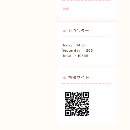
訪問
カウンター
Today :
1405
Yesterday :
1208
Total :
410568
携帯サイト