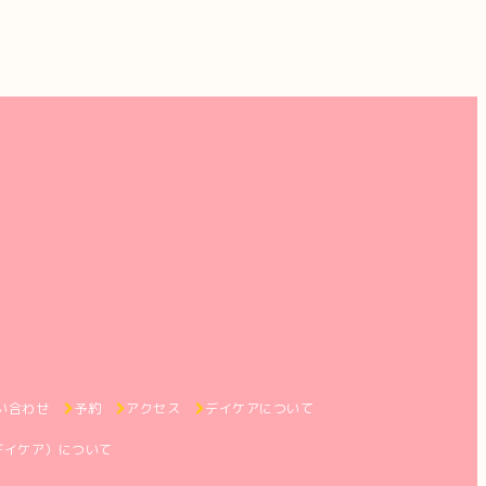
い合わせ
予約
アクセス
デイケアについて
デイケア）について