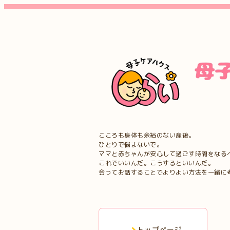
こころも身体も余裕のない産後。
ひとりで悩まないで。
ママと赤ちゃんが安心して過ごす時間をなる
これでいいんだ。こうするといいんだ。
会ってお話することでよりよい方法を一緒に
トップページ