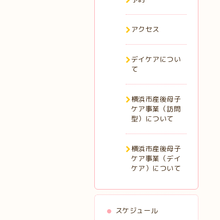
アクセス
デイケアについ
て
横浜市産後母子
ケア事業（訪問
型）について
横浜市産後母子
ケア事業（デイ
ケア）について
スケジュール