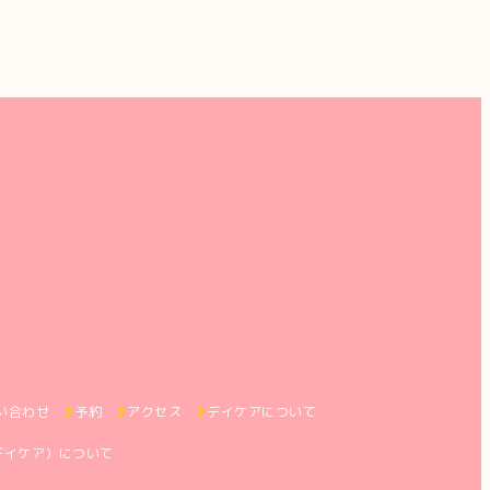
い合わせ
予約
アクセス
デイケアについて
デイケア）について