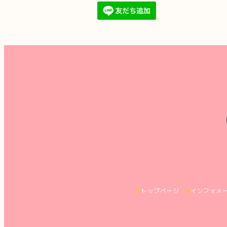
トップページ
インフォメ