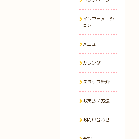
インフォメーシ
ョン
メニュー
カレンダー
スタッフ紹介
お支払い方法
お問い合わせ
予約