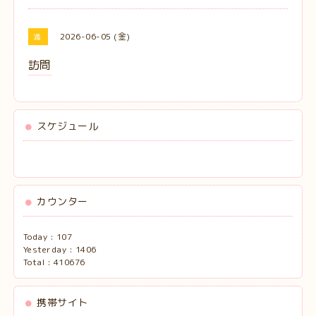
2026-06-05 (金)
満
訪問
スケジュール
カウンター
Today :
107
Yesterday :
1406
Total :
410676
携帯サイト