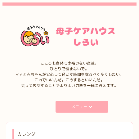
こころも身体も余裕のない産後。
ひとりで悩まないで。
ママと赤ちゃんが安心して過ごす時間をなるべく多くしたい。
これでいいんだ。こうするといいんだ。
会ってお話することでよりよい方法を一緒に考えます。
メニュー
カレンダー