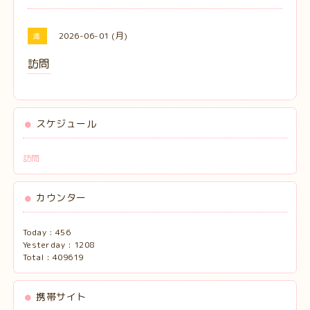
2026-06-01 (月)
満
訪問
スケジュール
訪問
カウンター
Today :
456
Yesterday :
1208
Total :
409619
携帯サイト