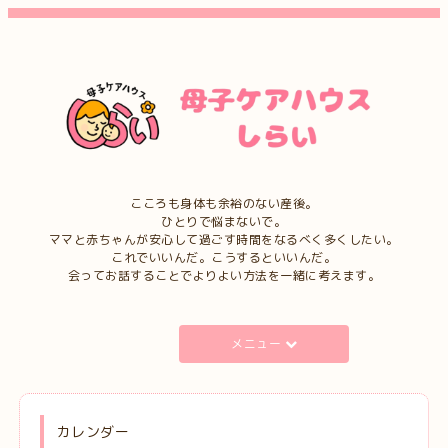
こころも身体も余裕のない産後。
ひとりで悩まないで。
ママと赤ちゃんが安心して過ごす時間をなるべく多くしたい。
これでいいんだ。こうするといいんだ。
会ってお話することでよりよい方法を一緒に考えます。
メニュー
カレンダー