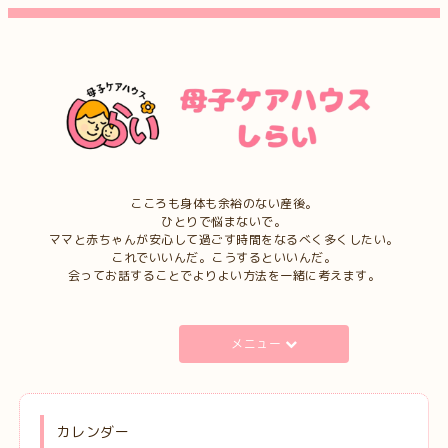
こころも身体も余裕のない産後。
ひとりで悩まないで。
ママと赤ちゃんが安心して過ごす時間をなるべく多くしたい。
これでいいんだ。こうするといいんだ。
会ってお話することでよりよい方法を一緒に考えます。
メニュー
カレンダー