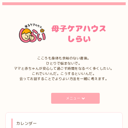
こころも身体も余裕のない産後。
ひとりで悩まないで。
ママと赤ちゃんが安心して過ごす時間をなるべく多くしたい。
これでいいんだ。こうするといいんだ。
会ってお話することでよりよい方法を一緒に考えます。
メニュー
カレンダー