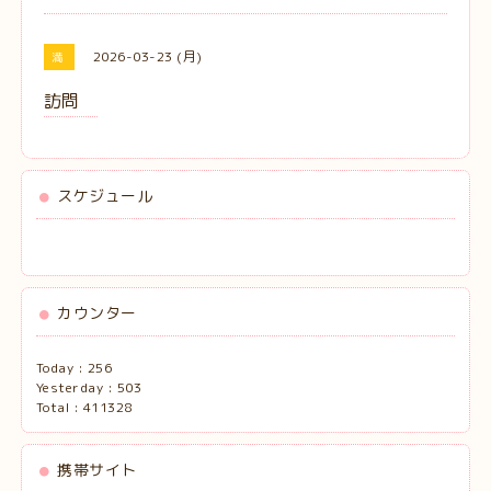
2026-03-23 (月)
満
訪問
スケジュール
カウンター
Today :
256
Yesterday :
503
Total :
411328
携帯サイト