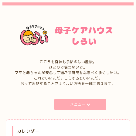
こころも身体も余裕のない産後。
ひとりで悩まないで。
ママと赤ちゃんが安心して過ごす時間をなるべく多くしたい。
これでいいんだ。こうするといいんだ。
会ってお話することでよりよい方法を一緒に考えます。
メニュー
カレンダー