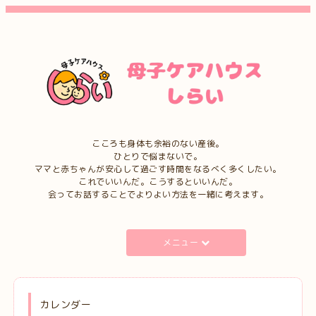
こころも身体も余裕のない産後。
ひとりで悩まないで。
ママと赤ちゃんが安心して過ごす時間をなるべく多くしたい。
これでいいんだ。こうするといいんだ。
会ってお話することでよりよい方法を一緒に考えます。
メニュー
カレンダー