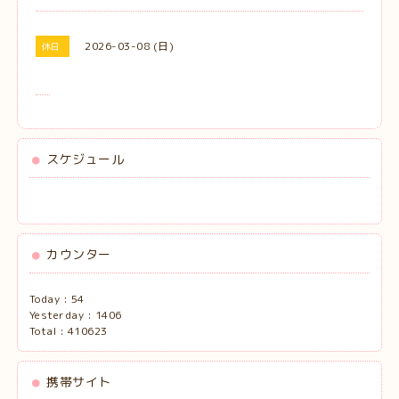
2026-03-08 (日)
休日
スケジュール
カウンター
Today :
54
Yesterday :
1406
Total :
410623
携帯サイト