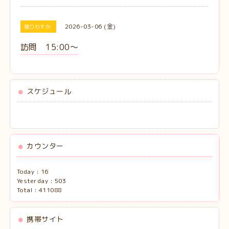
2026-03-06 (金)
残りわずか
訪問 15:00〜
スケジュール
カウンター
Today :
16
Yesterday :
503
Total :
411088
携帯サイト