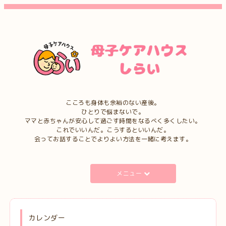
こころも身体も余裕のない産後。
ひとりで悩まないで。
ママと赤ちゃんが安心して過ごす時間をなるべく多くしたい。
これでいいんだ。こうするといいんだ。
会ってお話することでよりよい方法を一緒に考えます。
メニュー
カレンダー