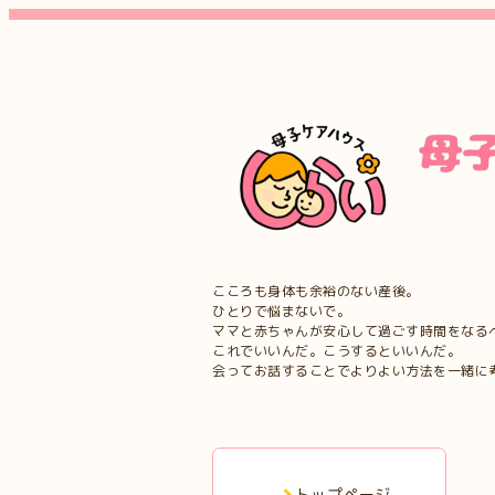
こころも身体も余裕のない産後。
ひとりで悩まないで。
ママと赤ちゃんが安心して過ごす時間をなる
これでいいんだ。こうするといいんだ。
会ってお話することでよりよい方法を一緒に
トップページ