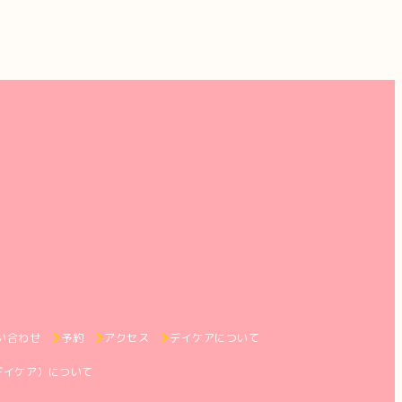
い合わせ
予約
アクセス
デイケアについて
デイケア）について