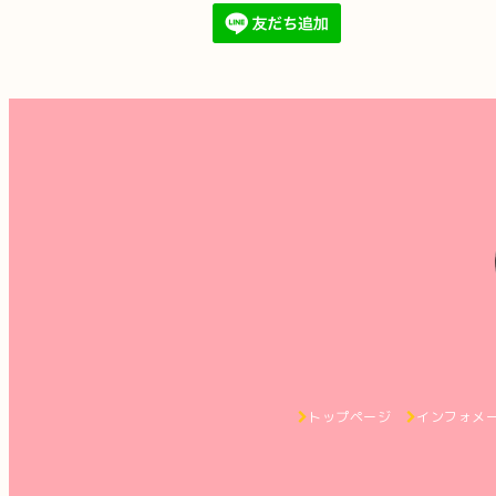
トップページ
インフォメ