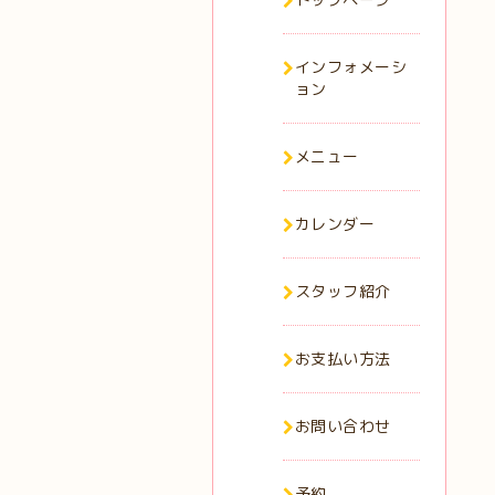
インフォメーシ
ョン
メニュー
カレンダー
スタッフ紹介
お支払い方法
お問い合わせ
予約