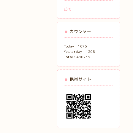
訪問
カウンター
Today :
1076
Yesterday :
1208
Total :
410239
携帯サイト