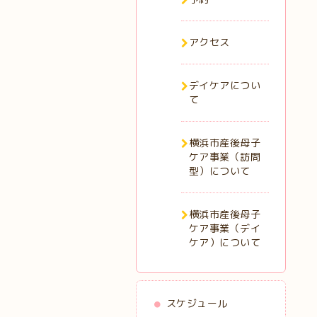
アクセス
デイケアについ
て
横浜市産後母子
ケア事業（訪問
型）について
横浜市産後母子
ケア事業（デイ
ケア）について
スケジュール