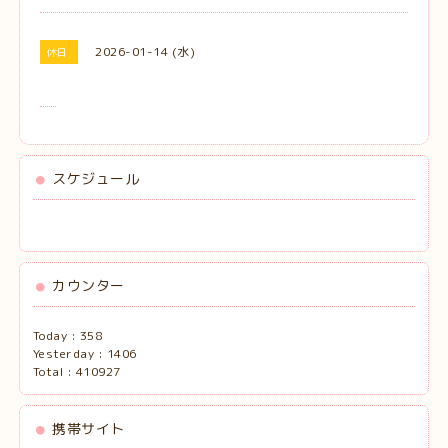
2026-01-14 (水)
休日
スケジュール
カウンター
Today :
358
Yesterday :
1406
Total :
410927
携帯サイト