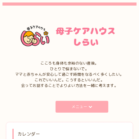
こころも身体も余裕のない産後。
ひとりで悩まないで。
ママと赤ちゃんが安心して過ごす時間をなるべく多くしたい。
これでいいんだ。こうするといいんだ。
会ってお話することでよりよい方法を一緒に考えます。
メニュー
カレンダー