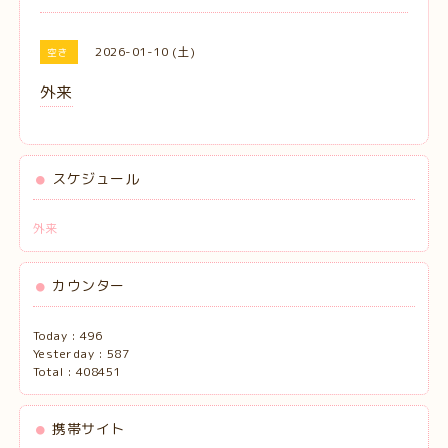
2026-01-10 (土)
空き
外来
スケジュール
外来
カウンター
Today :
496
Yesterday :
587
Total :
408451
携帯サイト