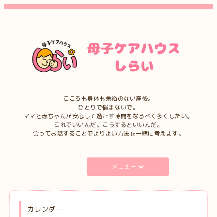
こころも身体も余裕のない産後。
ひとりで悩まないで。
ママと赤ちゃんが安心して過ごす時間をなるべく多くしたい。
これでいいんだ。こうするといいんだ。
会ってお話することでよりよい方法を一緒に考えます。
メニュー
カレンダー