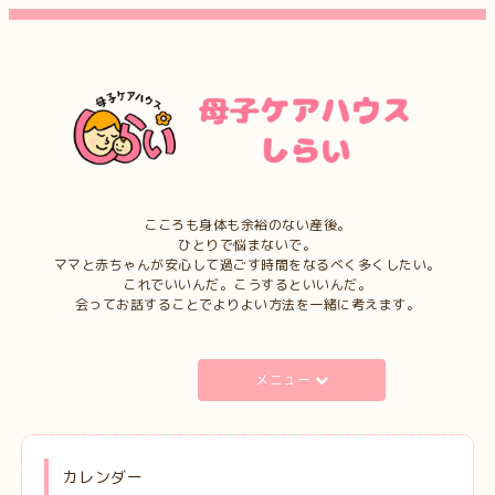
こころも身体も余裕のない産後。
ひとりで悩まないで。
ママと赤ちゃんが安心して過ごす時間をなるべく多くしたい。
これでいいんだ。こうするといいんだ。
会ってお話することでよりよい方法を一緒に考えます。
メニュー
カレンダー