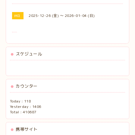
2025-12-26 (金) ～ 2026-01-04 (日)
休日
スケジュール
カウンター
Today :
118
Yesterday :
1406
Total :
410687
携帯サイト