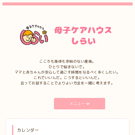
こころも身体も余裕のない産後。
ひとりで悩まないで。
ママと赤ちゃんが安心して過ごす時間をなるべく多くしたい。
これでいいんだ。こうするといいんだ。
会ってお話することでよりよい方法を一緒に考えます。
メニュー
カレンダー