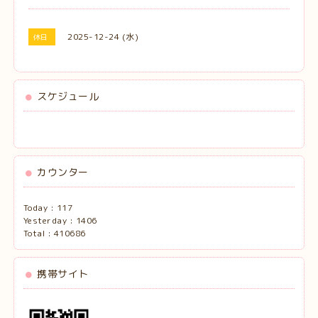
2025-12-24 (水)
休日
スケジュール
カウンター
Today :
117
Yesterday :
1406
Total :
410686
携帯サイト