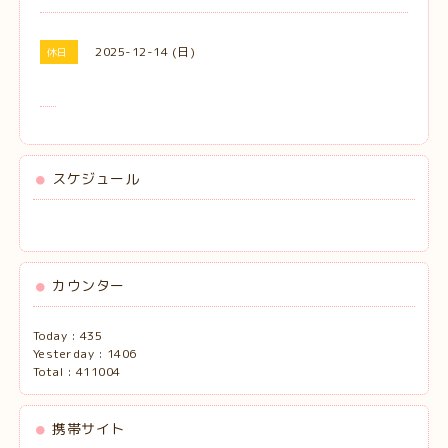
2025-12-14 (日)
休日
スケジュール
カウンター
Today :
435
Yesterday :
1406
Total :
411004
携帯サイト