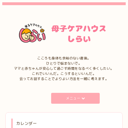
こころも身体も余裕のない産後。
ひとりで悩まないで。
ママと赤ちゃんが安心して過ごす時間をなるべく多くしたい。
これでいいんだ。こうするといいんだ。
会ってお話することでよりよい方法を一緒に考えます。
メニュー
カレンダー