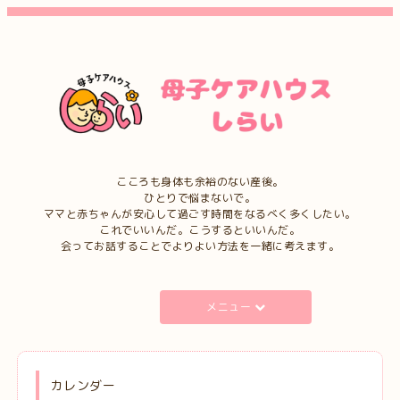
こころも身体も余裕のない産後。
ひとりで悩まないで。
ママと赤ちゃんが安心して過ごす時間をなるべく多くしたい。
これでいいんだ。こうするといいんだ。
会ってお話することでよりよい方法を一緒に考えます。
メニュー
カレンダー