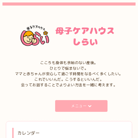
こころも身体も余裕のない産後。
ひとりで悩まないで。
ママと赤ちゃんが安心して過ごす時間をなるべく多くしたい。
これでいいんだ。こうするといいんだ。
会ってお話することでよりよい方法を一緒に考えます。
メニュー
カレンダー