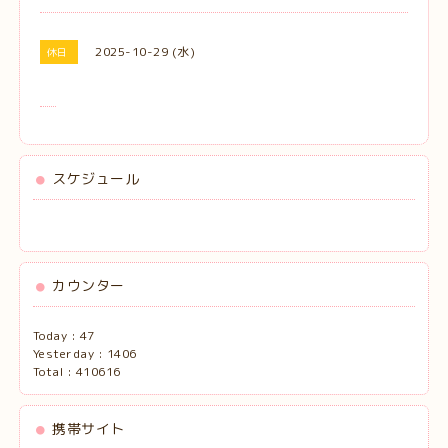
2025-10-29 (水)
休日
スケジュール
カウンター
Today :
47
Yesterday :
1406
Total :
410616
携帯サイト