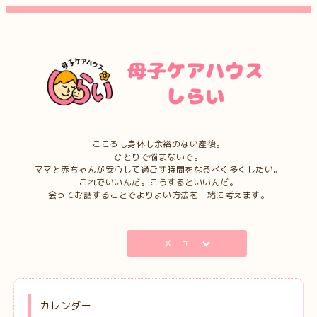
こころも身体も余裕のない産後。
ひとりで悩まないで。
ママと赤ちゃんが安心して過ごす時間をなるべく多くしたい。
これでいいんだ。こうするといいんだ。
会ってお話することでよりよい方法を一緒に考えます。
メニュー
カレンダー