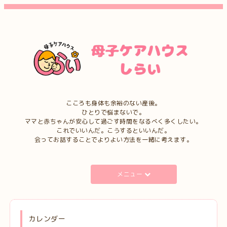
こころも身体も余裕のない産後。
ひとりで悩まないで。
ママと赤ちゃんが安心して過ごす時間をなるべく多くしたい。
これでいいんだ。こうするといいんだ。
会ってお話することでよりよい方法を一緒に考えます。
メニュー
カレンダー