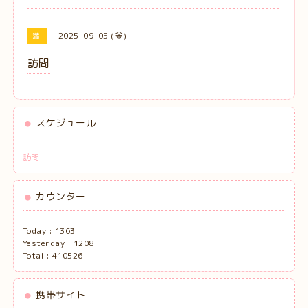
2025-09-05 (金)
満
訪問
スケジュール
訪問
カウンター
Today :
1363
Yesterday :
1208
Total :
410526
携帯サイト