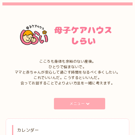
こころも身体も余裕のない産後。
ひとりで悩まないで。
ママと赤ちゃんが安心して過ごす時間をなるべく多くしたい。
これでいいんだ。こうするといいんだ。
会ってお話することでよりよい方法を一緒に考えます。
メニュー
カレンダー