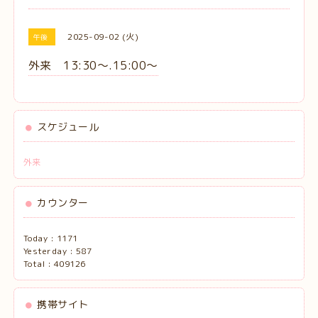
2025-09-02 (火)
午後
外来 13:30〜.15:00〜
スケジュール
外来
カウンター
Today :
1171
Yesterday :
587
Total :
409126
携帯サイト