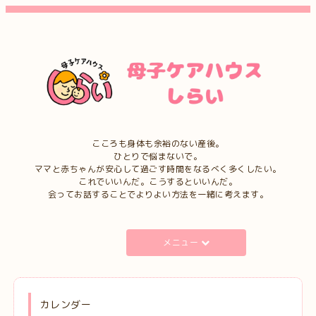
こころも身体も余裕のない産後。
ひとりで悩まないで。
ママと赤ちゃんが安心して過ごす時間をなるべく多くしたい。
これでいいんだ。こうするといいんだ。
会ってお話することでよりよい方法を一緒に考えます。
メニュー
カレンダー