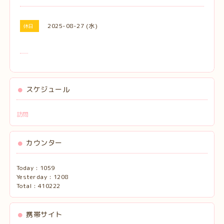
2025-08-27 (水)
休日
スケジュール
訪問
カウンター
Today :
1059
Yesterday :
1208
Total :
410222
携帯サイト