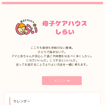
こころも身体も余裕のない産後。
ひとりで悩まないで。
ママと赤ちゃんが安心して過ごす時間をなるべく多くしたい。
これでいいんだ。こうするといいんだ。
会ってお話することでよりよい方法を一緒に考えます。
メニュー
カレンダー