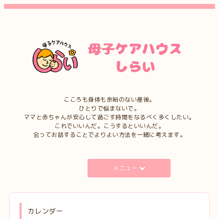
こころも身体も余裕のない産後。
ひとりで悩まないで。
ママと赤ちゃんが安心して過ごす時間をなるべく多くしたい。
これでいいんだ。こうするといいんだ。
会ってお話することでよりよい方法を一緒に考えます。
メニュー
カレンダー