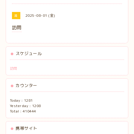
2025-08-01 (金)
満
訪問
スケジュール
訪問
カウンター
Today :
1281
Yesterday :
1208
Total :
410444
携帯サイト