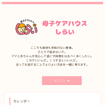
こころも身体も余裕のない産後。
ひとりで悩まないで。
ママと赤ちゃんが安心して過ごす時間をなるべく多くしたい。
これでいいんだ。こうするといいんだ。
会ってお話することでよりよい方法を一緒に考えます。
メニュー
カレンダー