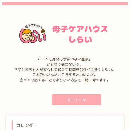
こころも身体も余裕のない産後。
ひとりで悩まないで。
ママと赤ちゃんが安心して過ごす時間をなるべく多くしたい。
これでいいんだ。こうするといいんだ。
会ってお話することでよりよい方法を一緒に考えます。
メニュー
カレンダー