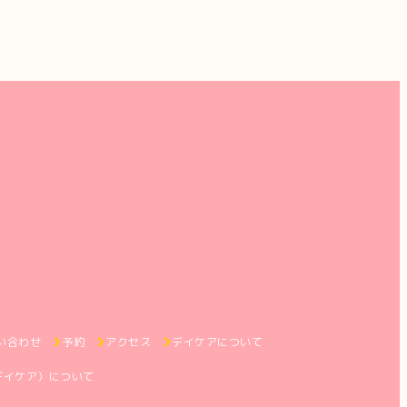
い合わせ
予約
アクセス
デイケアについて
デイケア）について