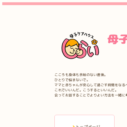
こころも身体も余裕のない産後。
ひとりで悩まないで。
ママと赤ちゃんが安心して過ごす時間をなる
これでいいんだ。こうするといいんだ。
会ってお話することでよりよい方法を一緒に
トップページ