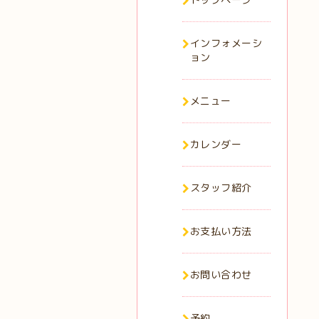
インフォメーシ
ョン
メニュー
カレンダー
スタッフ紹介
お支払い方法
お問い合わせ
予約