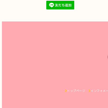
トップページ
インフォメ