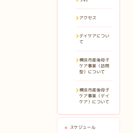
アクセス
デイケアについ
て
横浜市産後母子
ケア事業（訪問
型）について
横浜市産後母子
ケア事業（デイ
ケア）について
スケジュール