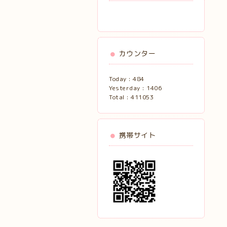
カウンター
Today :
484
Yesterday :
1406
Total :
411053
携帯サイト