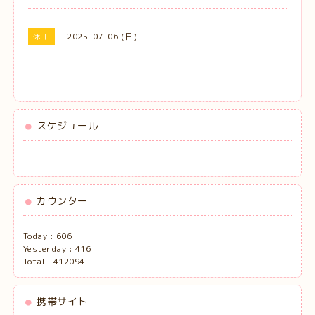
2025-07-06 (日)
休日
スケジュール
カウンター
Today :
606
Yesterday :
416
Total :
412094
携帯サイト