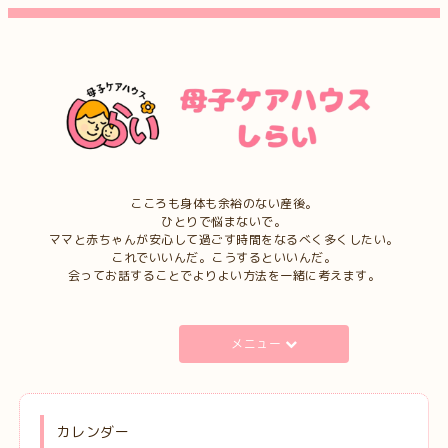
こころも身体も余裕のない産後。
ひとりで悩まないで。
ママと赤ちゃんが安心して過ごす時間をなるべく多くしたい。
これでいいんだ。こうするといいんだ。
会ってお話することでよりよい方法を一緒に考えます。
メニュー
カレンダー