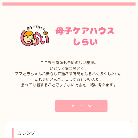
こころも身体も余裕のない産後。
ひとりで悩まないで。
ママと赤ちゃんが安心して過ごす時間をなるべく多くしたい。
これでいいんだ。こうするといいんだ。
会ってお話することでよりよい方法を一緒に考えます。
メニュー
カレンダー