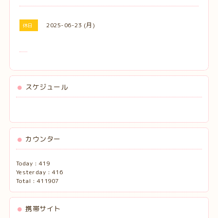
2025-06-23 (月)
休日
スケジュール
カウンター
Today :
419
Yesterday :
416
Total :
411907
携帯サイト